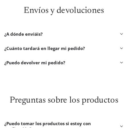
Envíos y devoluciones
¿A dónde enviáis?
¿Cuánto tardará en llegar mi pedido?
¿Puedo devolver mi pedido?
Preguntas sobre los productos
¿Puedo tomar los productos si estoy con