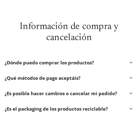
Información de compra y
cancelación
¿Dónde puedo comprar los productos?
¿Qué métodos de pago aceptáis?
¿Es posible hacer cambios o cancelar mi pedido?
¿Es el packaging de los productos reciclable?