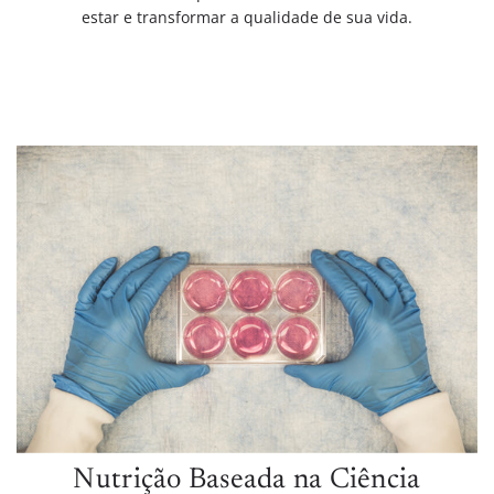
estar e transformar a qualidade de sua vida.
Nutrição Baseada na Ciência