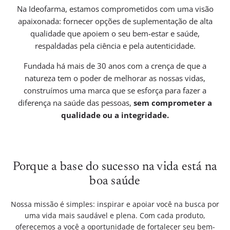
Na Ideofarma, estamos comprometidos com uma visão
apaixonada: fornecer opções de suplementação de alta
qualidade que apoiem o seu bem-estar e saúde,
respaldadas pela ciência e pela autenticidade.
Fundada há mais de 30 anos com a crença de que a
natureza tem o poder de melhorar as nossas vidas,
construímos uma marca que se esforça para fazer a
diferença na saúde das pessoas,
sem comprometer a
qualidade ou a integridade.
Porque a base do sucesso na vida está na
boa saúde
Nossa missão é simples: inspirar e apoiar você na busca por
uma vida mais saudável e plena. Com cada produto,
oferecemos a você a oportunidade de fortalecer seu bem-